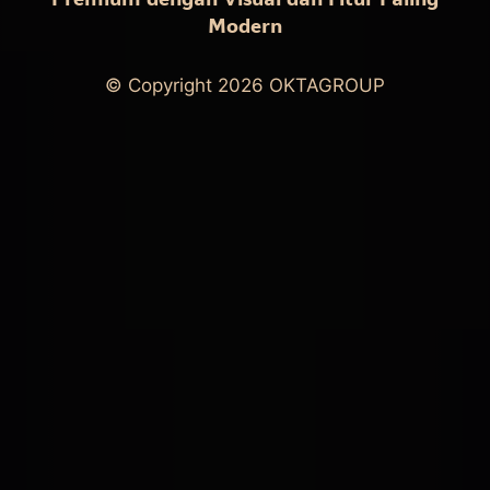
Modern
© Copyright 2026
OKTAGROUP